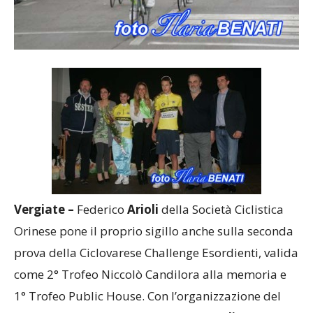
Vergiate –
Federico
Arioli
della Società Ciclistica
Orinese pone il proprio sigillo anche sulla seconda
prova della Ciclovarese Challenge Esordienti, valida
come 2° Trofeo Niccolò Candilora alla memoria e
1° Trofeo Public House. Con l’organizzazione del