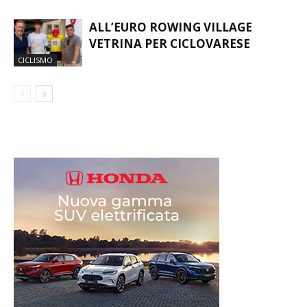
ALL’EURO ROWING VILLAGE
VETRINA PER CICLOVARESE
CICLISMO