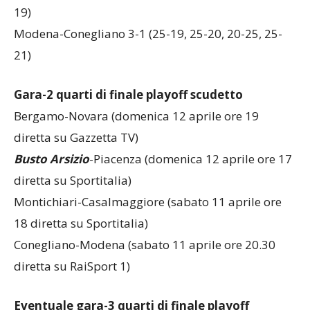
Modena-Conegliano 3-1 (25-19, 25-20, 20-25, 25-
21)
Gara-2 quarti di finale playoff scudetto
Bergamo-Novara (domenica 12 aprile ore 19
diretta su Gazzetta TV)
Busto Arsizio
-Piacenza (domenica 12 aprile ore 17
diretta su Sportitalia)
Montichiari-Casalmaggiore (sabato 11 aprile ore
18 diretta su Sportitalia)
Conegliano-Modena (sabato 11 aprile ore 20.30
diretta su RaiSport 1)
Eventuale gara-3 quarti di finale playoff