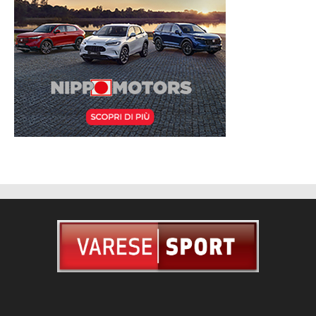
CHI SIAMO