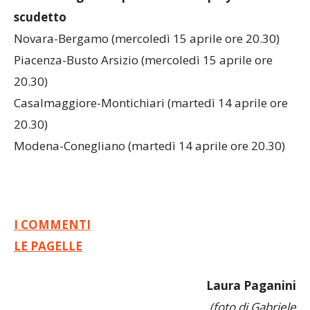
scudetto
Novara-Bergamo (mercoledì 15 aprile ore 20.30)
Piacenza-Busto Arsizio (mercoledì 15 aprile ore
20.30)
Casalmaggiore-Montichiari (martedì 14 aprile ore
20.30)
Modena-Conegliano (martedì 14 aprile ore 20.30)
I COMMENTI
LE PAGELLE
Laura Paganini
(foto di Gabriele