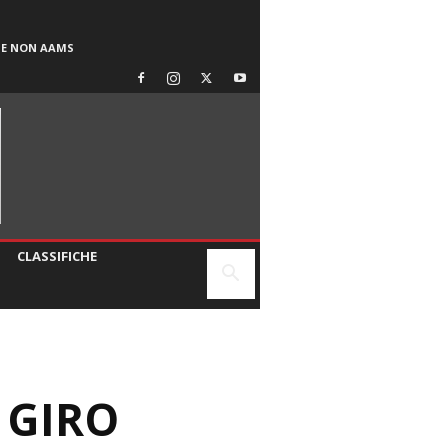
SE NON AAMS
CLASSIFICHE
 GIRO