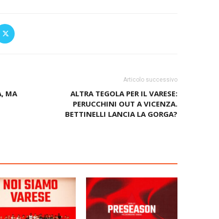
Articolo successivo
, MA
ALTRA TEGOLA PER IL VARESE:
PERUCCHINI OUT A VICENZA.
BETTINELLI LANCIA LA GORGA?