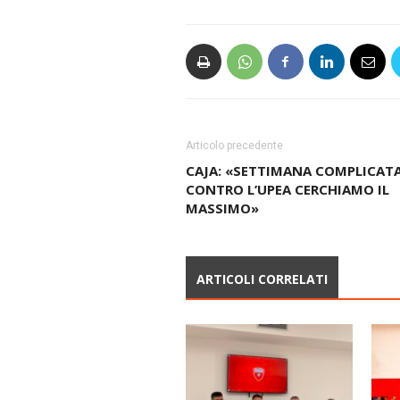
Articolo precedente
CAJA: «SETTIMANA COMPLICATA
CONTRO L’UPEA CERCHIAMO IL
MASSIMO»
ARTICOLI CORRELATI