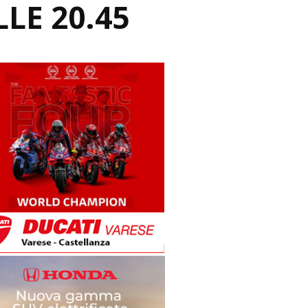
LE 20.45