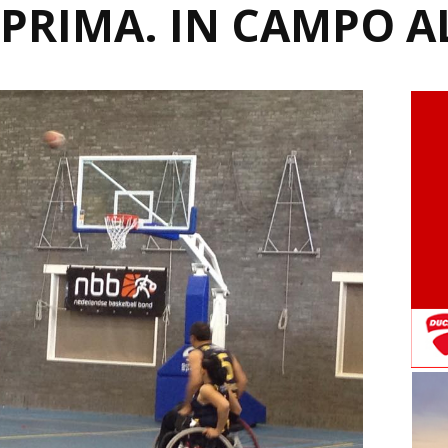
PRIMA. IN CAMPO AL