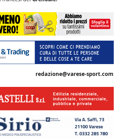
redazione@varese-sport.com