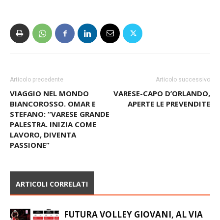
Articolo precedente
Articolo successivo
VIAGGIO NEL MONDO
VARESE-CAPO D’ORLANDO,
BIANCOROSSO. OMAR E
APERTE LE PREVENDITE
STEFANO: “VARESE GRANDE
PALESTRA. INIZIA COME
LAVORO, DIVENTA
PASSIONE”
ARTICOLI CORRELATI