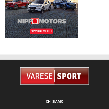
CHI SIAMO