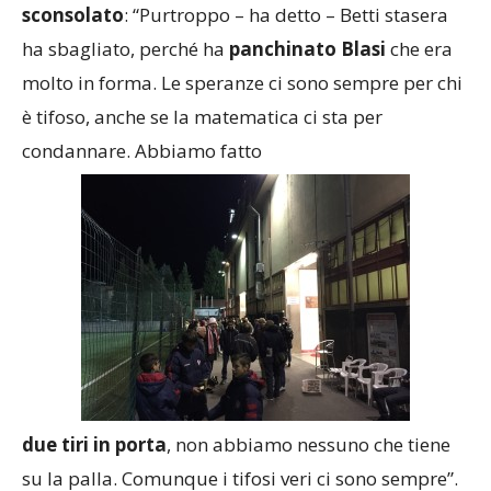
sconsolato
: “Purtroppo – ha detto – Betti stasera
ha sbagliato, perché ha
panchinato Blasi
che era
molto in forma. Le speranze ci sono sempre per chi
è tifoso, anche se la matematica ci sta per
condannare. Abbiamo fatto
due tiri in porta
, non abbiamo nessuno che tiene
su la palla. Comunque i tifosi veri ci sono sempre”.