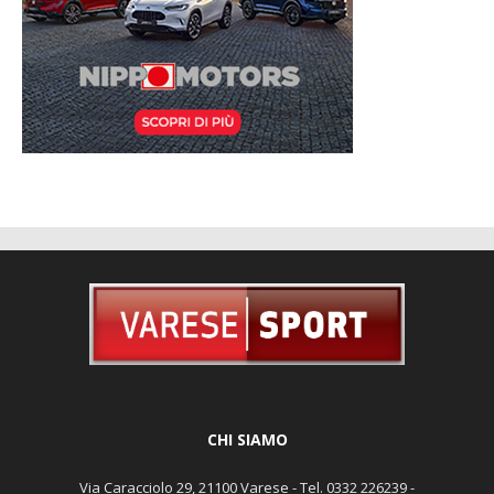
CHI SIAMO
Via Caracciolo 29, 21100 Varese - Tel. 0332 226239 -