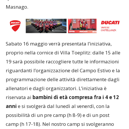
Masnago.
Sabato 16 maggio verrà presentata l’iniziativa,
proprio nella cornice di Villa Toeplitz: dalle 15 alle
19 sarà possibile raccogliere tutte le informazioni
riguardanti l’organizzazione del Campo Estivo e la
programmazione delle attività direttamente dagli
allenatori e dagli organizzatori. L’iniziativa è
riservata ai
bambini di età compresa fra i 4 e 12
anni
e si svolgerà dal lunedì al venerdì, con la
possibilità di un pre camp (h 8-9) e di un post
camp (h 17-18). Nel nostro camp si svolgeranno