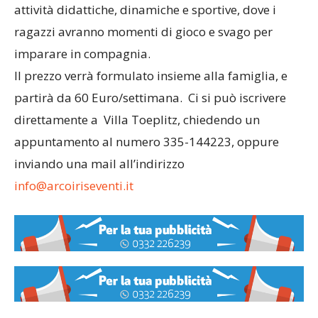
attività didattiche, dinamiche e sportive, dove i
ragazzi avranno momenti di gioco e svago per
imparare in compagnia.
Il prezzo verrà formulato insieme alla famiglia, e
partirà da 60 Euro/settimana. Ci si può iscrivere
direttamente a Villa Toeplitz, chiedendo un
appuntamento al numero 335-144223, oppure
inviando una mail all’indirizzo
info@arcoiriseventi.it