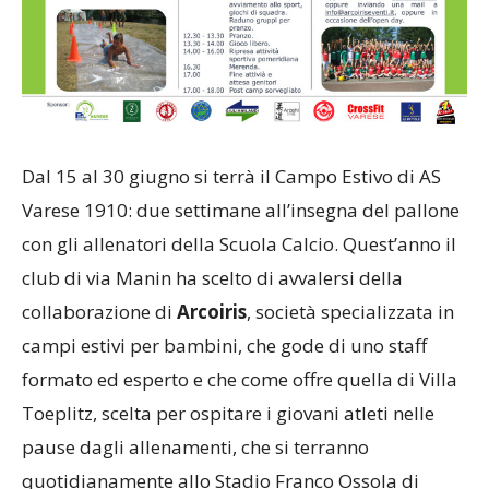
Dal 15 al 30 giugno si terrà il Campo Estivo di AS
Varese 1910: due settimane all’insegna del pallone
con gli allenatori della Scuola Calcio. Quest’anno il
club di via Manin ha scelto di avvalersi della
collaborazione di
Arcoiris
, società specializzata in
campi estivi per bambini, che gode di uno staff
formato ed esperto e che come offre quella di Villa
Toeplitz, scelta per ospitare i giovani atleti nelle
pause dagli allenamenti, che si terranno
quotidianamente allo Stadio Franco Ossola di