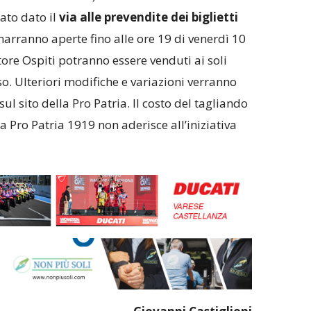
ato dato il
via alle prevendite dei biglietti
marranno aperte fino alle ore 19 di venerdì 10
ttore Ospiti potranno essere venduti ai soli
o. Ulteriori modifiche e variazioni verranno
 sito della Pro Patria. Il costo del tagliando
a Pro Patria 1919 non aderisce all’iniziativa