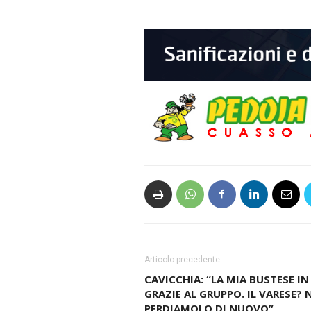
Articolo precedente
CAVICCHIA: “LA MIA BUSTESE IN
GRAZIE AL GRUPPO. IL VARESE?
PERDIAMOLO DI NUOVO”