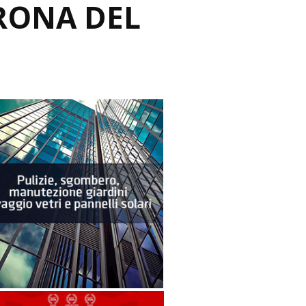
RONA DEL