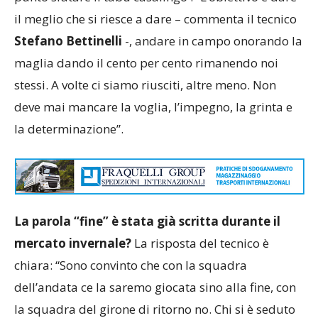
il meglio che si riesce a dare – commenta il tecnico
Stefano Bettinelli
-, andare in campo onorando la
maglia dando il cento per cento rimanendo noi
stessi. A volte ci siamo riusciti, altre meno. Non
deve mai mancare la voglia, l’impegno, la grinta e
la determinazione”.
La parola “fine” è stata già scritta durante il
mercato invernale?
La risposta del tecnico è
chiara: “Sono convinto che con la squadra
dell’andata ce la saremo giocata sino alla fine, con