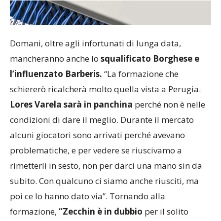
Domani, oltre agli infortunati di lunga data,
mancheranno anche lo
squalificato Borghese e
l’influenzato Barberis.
“La formazione che
schiererò ricalcherà molto quella vista a Perugia.
Lores Varela sarà in panchina
perché non è nelle
condizioni di dare il meglio. Durante il mercato
alcuni giocatori sono arrivati perché avevano
problematiche, e per vedere se riuscivamo a
rimetterli in sesto, non per darci una mano sin da
subito. Con qualcuno ci siamo anche riusciti, ma
poi ce lo hanno dato via”. Tornando alla