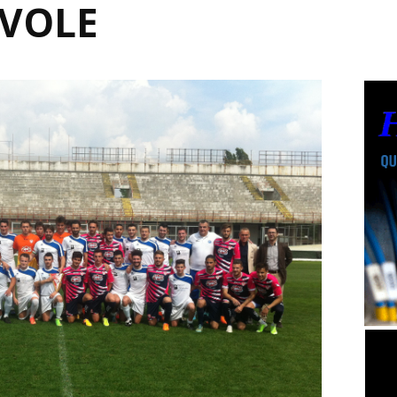
EVOLE