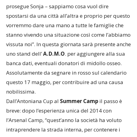
prosegue Sonja – sappiamo cosa vuol dire
spostarsi da una città all’altra e proprio per questo
vorremmo dare una mano a tutte le famiglie che
stanno vivendo una situazione così come l’abbiamo
vissuta noi”. In questa giornata sarà presente anche
uno stand dell’
A.D.M.O
. per aggiungere alla sua
banca dati, eventuali donatori di midollo osseo.
Assolutamente da segnare in rosso sul calendario
questo 17 maggio, per contribuire ad una causa
nobilissima.
Dall’Antoniana Cup al
Summer Camp
il passo è
breve: dopo l’esperienza unica del 2014 con
l’Arsenal Camp, “quest’anno la società ha voluto
intraprendere la strada interna, per contenere i