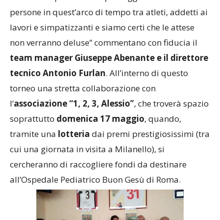
persone in quest’arco di tempo tra atleti, addetti ai
lavori e simpatizzanti e siamo certi che le attese
non verranno deluse” commentano con fiducia il
team manager Giuseppe Abenante e il direttore
tecnico Antonio Furlan
. All’interno di questo
torneo una stretta collaborazione con
l’
associazione “1, 2, 3, Alessio”
, che troverà spazio
soprattutto
domenica 17 maggio
, quando,
tramite una
lotteria
dai premi prestigiosissimi (tra
cui una giornata in visita a Milanello), si
cercheranno di raccogliere fondi da destinare
all’Ospedale Pediatrico Buon Gesù di Roma.