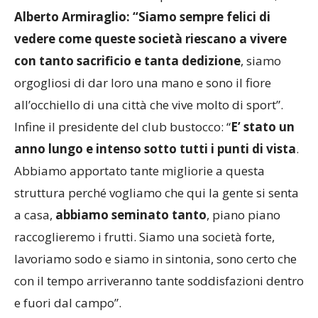
Alberto Armiraglio: “Siamo sempre felici di
vedere come queste società riescano a vivere
con tanto sacrificio e tanta dedizione
, siamo
orgogliosi di dar loro una mano e sono il fiore
all’occhiello di una città che vive molto di sport”.
Infine il presidente del club bustocco: “
E’ stato un
anno lungo e intenso sotto tutti i punti di vista
.
Abbiamo apportato tante migliorie a questa
struttura perché vogliamo che qui la gente si senta
a casa,
abbiamo seminato tanto
, piano piano
raccoglieremo i frutti. Siamo una società forte,
lavoriamo sodo e siamo in sintonia, sono certo che
con il tempo arriveranno tante soddisfazioni dentro
e fuori dal campo”.