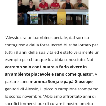
“Alessio era un bambino speciale, dal sorriso
contagioso e dalla forza incredibile: ha lottato per
tutti i 9 anni della sua vita ed è stato veramente un
esempio per chiunque lo abbia conosciuto. Noi
vorremo solo continuare a farlo vivere in
un’ambiente piacevole e sano come questo
”. A
parlare sono
mamma Sonja e papà Giuseppe
,
genitori di Alessio, il piccolo campione scomparso
lo scorso novembre. “Abbiamo affrontato anni di
sacrifici immensi pur di curare il nostro ometto –