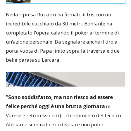
Nella ripresa Ruzzittu ha firmato il tris con un
incredibile cucchiaio da 30 metri. Bonfante ha
completato l’opera calando il poker al termine di
un’azione personale. Da segnalare anche il tiro a
porta vuota di Papa finito sopra la traversa e due
belle parate su Lercara.
“Sono soddisfatto, ma non riesco ad essere
felice perché oggi è una brutta giornata
(il
Varese è retrocesso ndr) – il commento del tecnico -.
Abbiamo seminato e ci dispiace non poter