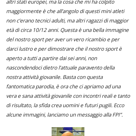
altri stati europei, ma la cosa che mi ha colpito
maggiormente è che all’angolo di questi mini atleti
non c’erano tecnici adulti, ma altri ragazzi di maggior
età di circa 10/12 anni. Questa è una bella immagine
del nostro sport per aver un vero ricambio e per
darci lustro e per dimostrare che il nostro sport è
aperto a tutti a partire dai sei anni, non
nascondendoci dietro l’attuale paravento della
nostra attività giovanile. Basta con questa
fantomatica parodia, è ora che ci apriamo ad una
vera e sana attività giovanile con incontri reali e tanto
di risultato, la sfida crea uomini e futuri pugili. Ecco
alcune immagini, lanciamo un messaggio alla FPI”.