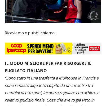
Riceviamo e pubblichiamo:
IL MODO MIGLIORE PER FAR RISORGERE IL
PUGILATO ITALIANO
“Sono stato in una trasferta a Mulhouse in Francia e
sono rimasto alquanto colpito da un incontro tra
bambini di otto anni, incontro regolare con arbitro e
relativo giudizio finale. Cosa che avevo già visto in