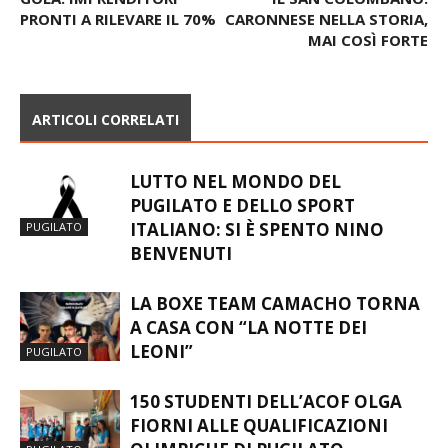
PRONTI A RILEVARE IL 70%
CARONNESE NELLA STORIA,
MAI COSÌ FORTE
ARTICOLI CORRELATI
LUTTO NEL MONDO DEL
PUGILATO E DELLO SPORT
ITALIANO: SI È SPENTO NINO
PUGILATO
BENVENUTI
LA BOXE TEAM CAMACHO TORNA
A CASA CON “LA NOTTE DEI
LEONI”
PUGILATO
150 STUDENTI DELL’ACOF OLGA
FIORNI ALLE QUALIFICAZIONI