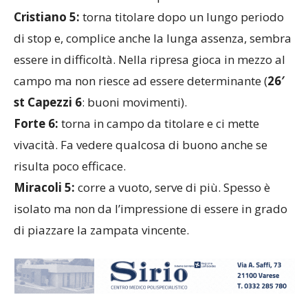
Cristiano 5:
torna titolare dopo un lungo periodo
di stop e, complice anche la lunga assenza, sembra
essere in difficoltà. Nella ripresa gioca in mezzo al
campo ma non riesce ad essere determinante (
26′
st Capezzi 6
: buoni movimenti).
Forte 6:
torna in campo da titolare e ci mette
vivacità. Fa vedere qualcosa di buono anche se
risulta poco efficace.
Miracoli 5:
corre a vuoto, serve di più. Spesso è
isolato ma non da l’impressione di essere in grado
di piazzare la zampata vincente.