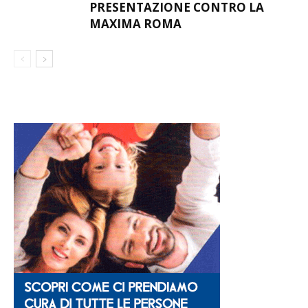
PRESENTAZIONE CONTRO LA
MAXIMA ROMA