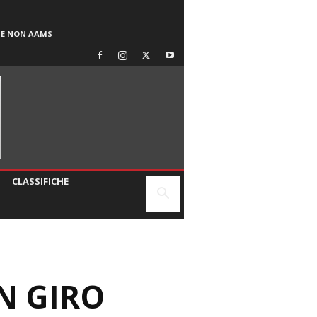
SE NON AAMS
CLASSIFICHE
N GIRO