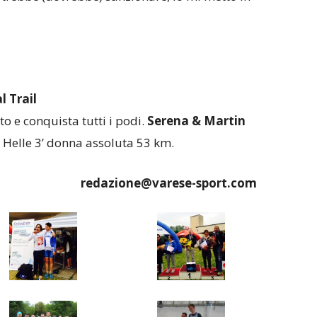
 Trail
o e conquista tutti i podi.
Serena & Martin
 Helle 3’ donna assoluta 53 km.
redazione@varese-sport.com