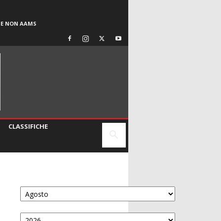
SE NON AAMS
CLASSIFICHE