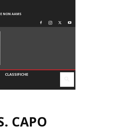
SE NON AAMS
CLASSIFICHE
S. CAPO