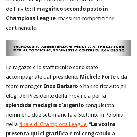
dell’invito: il
magnifico secondo posto in
Champions League
, massima competizione
continentale.
Le ragazze e lo staff tecnico sono state
accompagnate dal presidente
Michele Forte
e dal
team manager
Enzo Barbaro
e hanno ricevuto gli
elogi del Presidente della Provincia per la
splendida medaglia d’argento
conquistata
nemmeno due settimane fa a Stettino, in Polonia,
nella
finale di Champions League
: “
La vostra