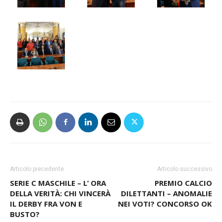
Articolo precedente
Articolo successivo
SERIE C MASCHILE – L’ ORA
PREMIO CALCIO
DELLA VERITÀ: CHI VINCERÀ
DILETTANTI – ANOMALIE
IL DERBY FRA VON E
NEI VOTI? CONCORSO OK