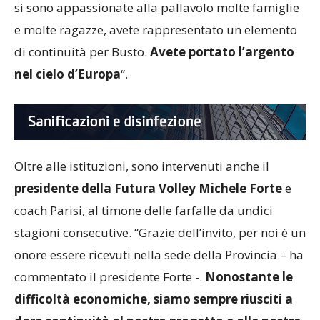
si sono appassionate alla pallavolo molte famiglie
e molte ragazze, avete rappresentato un elemento
di continuità per Busto.
Avete portato l’argento
nel cielo d’Europa
“.
Oltre alle istituzioni, sono intervenuti anche il
presidente della Futura Volley Michele Forte
e
coach Parisi, al timone delle farfalle da undici
stagioni consecutive. “Grazie dell’invito, per noi è un
onore essere ricevuti nella sede della Provincia – ha
commentato il presidente Forte -.
Nonostante le
difficoltà economiche, siamo sempre riusciti a