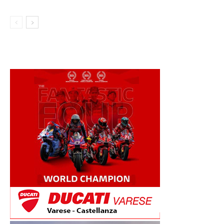
AGOSTO VIA ALLA STAGIONE