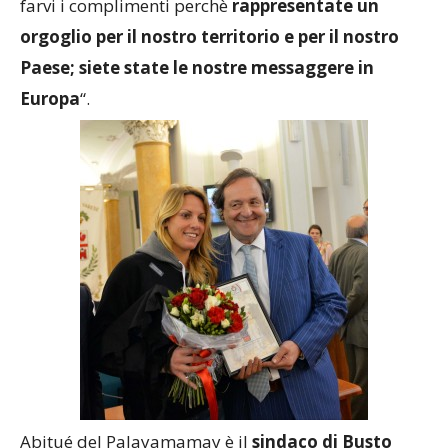
farvi i complimenti perchè
rappresentate un
orgoglio per il nostro territorio e per il nostro
Paese; siete state le nostre messaggere in
Europa
“.