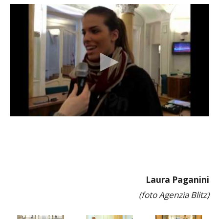
Laura Paganini
(foto Agenzia Blitz)