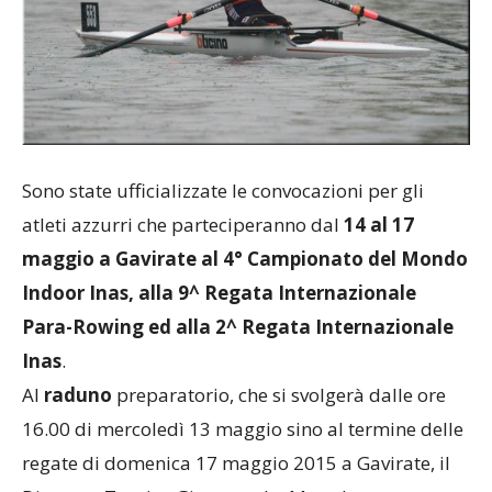
Sono state ufficializzate le convocazioni per gli
atleti azzurri che parteciperanno dal
14 al 17
maggio a Gavirate al 4° Campionato del Mondo
Indoor Inas, alla 9^ Regata Internazionale
Para-Rowing ed alla 2^ Regata Internazionale
Inas
.
Al
raduno
preparatorio, che si svolgerà dalle ore
16.00 di mercoledì 13 maggio sino al termine delle
regate di domenica 17 maggio 2015 a Gavirate, il