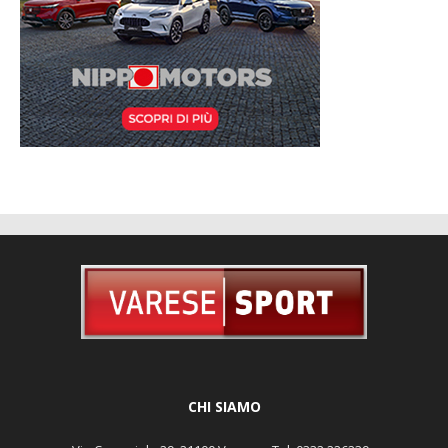
CHI SIAMO