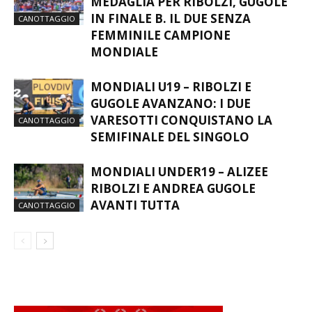
MEDAGLIA PER RIBOLZI, GUGOLE
IN FINALE B. IL DUE SENZA
CANOTTAGGIO
FEMMINILE CAMPIONE
MONDIALE
MONDIALI U19 – RIBOLZI E
GUGOLE AVANZANO: I DUE
VARESOTTI CONQUISTANO LA
CANOTTAGGIO
SEMIFINALE DEL SINGOLO
MONDIALI UNDER19 – ALIZEE
RIBOLZI E ANDREA GUGOLE
AVANTI TUTTA
CANOTTAGGIO