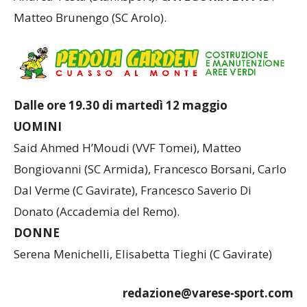
Matteo Brunengo (SC Arolo).
Dalle ore 19.30 di martedì 12 maggio
UOMINI
Said Ahmed H’Moudi (VVF Tomei), Matteo
Bongiovanni (SC Armida), Francesco Borsani, Carlo
Dal Verme (C Gavirate), Francesco Saverio Di
Donato (Accademia del Remo).
DONNE
Serena Menichelli, Elisabetta Tieghi (C Gavirate)
redazione@varese-sport.com