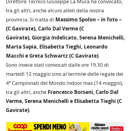
Direttore Tecnico Giuseppe La Mura ha convocato,
tra gli altri, anche alcuni atleti della nostra
provincia. Si tratta di
Massimo Spolon – in foto –
(C Gavirate), Carlo Dal Verme (C
Gavirate), Giorgia Indelicato, Serena Menichelli,
Marta Sapia, Elisabetta Tieghi, Leonardo
Macchi e Greta Schwartz (C Gavirate)
.
Sono invece stati convocati dalle ore 19.30 di
martedì 12 maggio sino al termine delle regate dei
4° Campionati del Mondo Indoor Inas (14 maggio),
tra gli altri, anche
Francesco Borsani, Carlo Dal
Verme, Serena Menichelli e Elisabetta Tieghi (C
Gavirate)
.