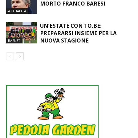
MORTO FRANCO BARESI
ATTUALITÀ
UN’ESTATE CON TO.BE:
PREPARARSI INSIEME PER LA
NUOVA STAGIONE
BASKET