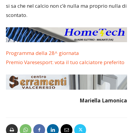
si sa che nel calcio non c’è nulla ma proprio nulla di
scontato.
Programma della 28^ giornata
Premio Varesesport: vota il tuo calciatore preferito
Mariella Lamonica