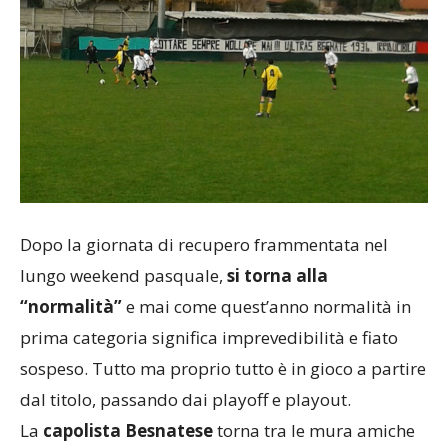
Dopo la giornata di recupero frammentata nel
lungo weekend pasquale,
si torna alla
“normalità”
e mai come quest’anno normalità in
prima categoria significa imprevedibilità e fiato
sospeso. Tutto ma proprio tutto è in gioco a partire
dal titolo, passando dai playoff e playout.
La
capolista Besnatese
torna tra le mura amiche