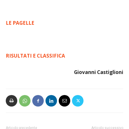
LE PAGELLE
RISULTATI E CLASSIFICA
Giovanni Castiglioni
Articolo precedente
Articolo successivo