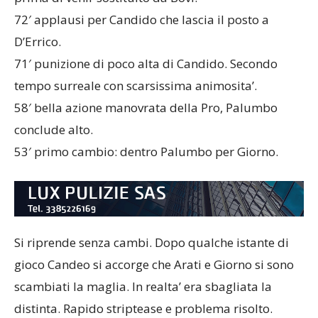
72′ applausi per Candido che lascia il posto a
D’Errico.
71′ punizione di poco alta di Candido. Secondo
tempo surreale con scarsissima animosita’.
58′ bella azione manovrata della Pro, Palumbo
conclude alto.
53′ primo cambio: dentro Palumbo per Giorno.
Si riprende senza cambi. Dopo qualche istante di
gioco Candeo si accorge che Arati e Giorno si sono
scambiati la maglia. In realta’ era sbagliata la
distinta. Rapido striptease e problema risolto.