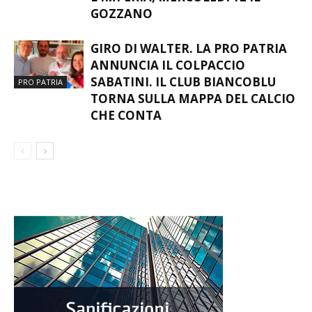
GOZZANO
GIRO DI WALTER. LA PRO PATRIA
ANNUNCIA IL COLPACCIO
SABATINI. IL CLUB BIANCOBLU
PRO PATRIA
TORNA SULLA MAPPA DEL CALCIO
CHE CONTA