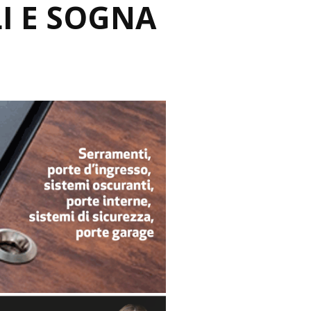
I E SOGNA