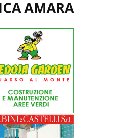
ICA AMARA