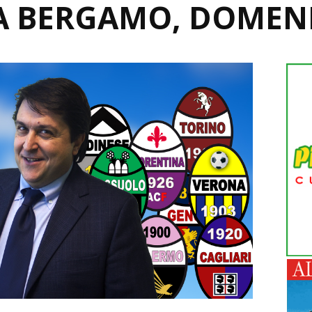
 A BERGAMO, DOMEN