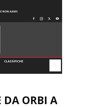
SE NON AAMS
CLASSIFICHE
E DA ORBI A