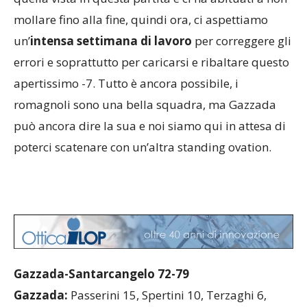
mollare fino alla fine, quindi ora, ci aspettiamo
un’
intensa settimana di lavoro
per correggere gli
errori e soprattutto per caricarsi e ribaltare questo
apertissimo -7. Tutto è ancora possibile, i
romagnoli sono una bella squadra, ma Gazzada
può ancora dire la sua e noi siamo qui in attesa di
poterci scatenare con un’altra standing ovation.
Gazzada-Santarcangelo 72-79
Gazzada:
Passerini 15, Spertini 10, Terzaghi 6,