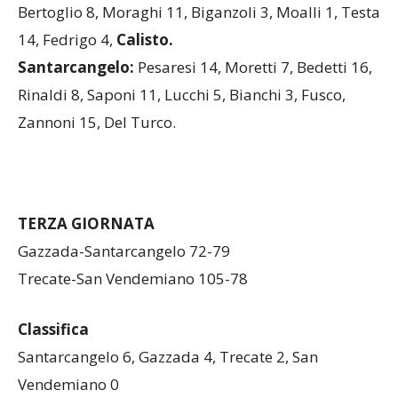
Bertoglio 8, Moraghi 11, Biganzoli 3, Moalli 1, Testa
14, Fedrigo 4,
Calisto.
Santarcangelo:
Pesaresi 14, Moretti 7, Bedetti 16,
Rinaldi 8, Saponi 11, Lucchi 5, Bianchi 3, Fusco,
Zannoni 15, Del Turco.
TERZA GIORNATA
Gazzada-Santarcangelo 72-79
Trecate-San Vendemiano 105-78
Classifica
Santarcangelo 6, Gazzada 4, Trecate 2, San
Vendemiano 0