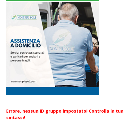
Errore, nessun ID gruppo impostato! Controlla la tua
sintassi!