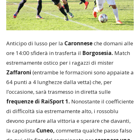
Anticipo di lusso per la
Caronnese
che domani alle
ore 14:00 sfiderà in trasferta il
Borgosesia.
Match
estremamente ostico per i ragazzi di mister
Zaffaroni
(entrambe le formazioni sono appaiate a
64 punti a 4 lunghezze dalla vetta) che, per
l’occasione, sarà trasmesso in diretta sulle
frequenze di RaiSport 1.
Nonostante il coefficiente
di difficoltà sia estremamente alto, i rossoblu
devono puntare alla vittoria e sperare che davanti,
la capolista
Cuneo,
commetta qualche passo falso