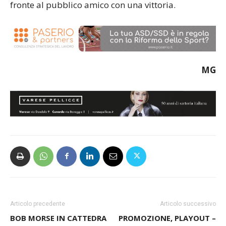
fronte al pubblico amico con una vittoria.
MG
Articolo precedente
Articolo successivo
BOB MORSE IN CATTEDRA
PROMOZIONE, PLAYOUT –