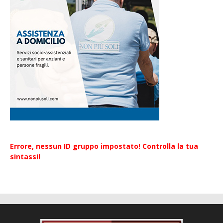
Errore, nessun ID gruppo impostato! Controlla la tua
sintassi!