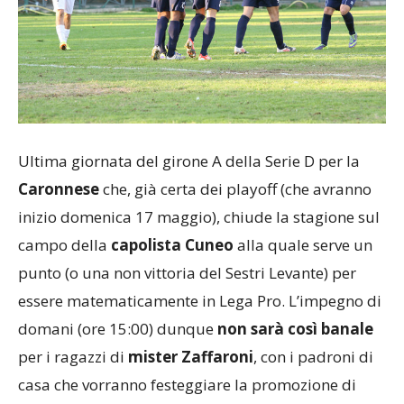
Ultima giornata del girone A della Serie D per la
Caronnese
che, già certa dei playoff (che avranno
inizio domenica 17 maggio), chiude la stagione sul
campo della
capolista Cuneo
alla quale serve un
punto (o una non vittoria del Sestri Levante) per
essere matematicamente in Lega Pro. L’impegno di
domani (ore 15:00) dunque
non sarà così banale
per i ragazzi di
mister Zaffaroni
, con i padroni di
casa che vorranno festeggiare la promozione di