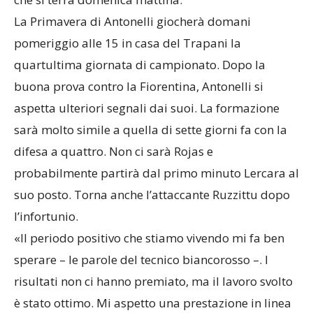
La Primavera di Antonelli giocherà domani
pomeriggio alle 15 in casa del Trapani la
quartultima giornata di campionato. Dopo la
buona prova contro la Fiorentina, Antonelli si
aspetta ulteriori segnali dai suoi. La formazione
sarà molto simile a quella di sette giorni fa con la
difesa a quattro. Non ci sarà Rojas e
probabilmente partirà dal primo minuto Lercara al
suo posto. Torna anche l’attaccante Ruzzittu dopo
l’infortunio.
«Il periodo positivo che stiamo vivendo mi fa ben
sperare – le parole del tecnico biancorosso –. I
risultati non ci hanno premiato, ma il lavoro svolto
è stato ottimo. Mi aspetto una prestazione in linea