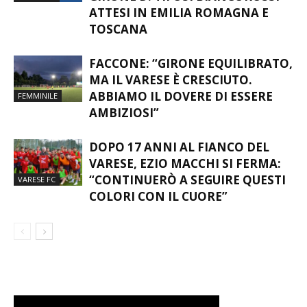
ATTESI IN EMILIA ROMAGNA E
TOSCANA
FACCONE: “GIRONE EQUILIBRATO,
MA IL VARESE È CRESCIUTO.
ABBIAMO IL DOVERE DI ESSERE
FEMMINILE
AMBIZIOSI”
DOPO 17 ANNI AL FIANCO DEL
VARESE, EZIO MACCHI SI FERMA:
“CONTINUERÒ A SEGUIRE QUESTI
VARESE FC
COLORI CON IL CUORE”