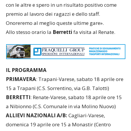
con le altre e spero in un risultato positivo come
premio al lavoro dei ragazzi e dello staff.
Onoreremo al meglio queste ultime gare».
Allo stesso orario la
Berretti
fa visita al Renate.
IL PROGRAMMA
PRIMAVERA
: Trapani-Varese, sabato 18 aprile ore
15 a Trapani (C.S. Sorrentino, via G.B. Talotti)
BERRETTI
: Renate-Varese, sabato 18 aprile ore 15
a Nibionno (C.S. Comunale in via Molino Nuovo)
ALLIEVI NAZIONALI A/B:
Cagliari-Varese,
domenica 19 aprile ore 15 a Monastir (Centro