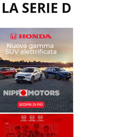
LA SERIE D