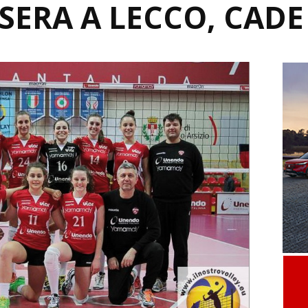
SERA A LECCO, CADE 