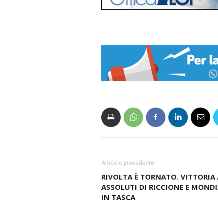
Articolo precedente
RIVOLTA È TORNATO. VITTORIA 
ASSOLUTI DI RICCIONE E MONDI
IN TASCA