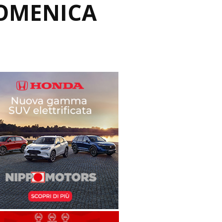
DOMENICA