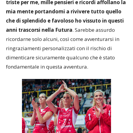
triste per me, mille pensieri e ricordi affollano la
mia mente portandomi a rivivere tutto quello
che di splendido e favoloso ho vissuto in questi
anni trascorsi nella Futura
. Sarebbe assurdo
ricordarne solo alcuni, così come avventurarsi in
ringraziamenti personalizzati con il rischio di
dimenticare sicuramente qualcuno che è stato
fondamentale in questa avventura.