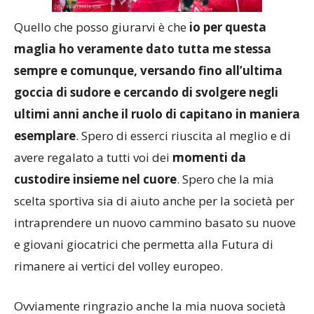
Quello che posso giurarvi è che
io per questa
maglia ho veramente dato tutta me stessa
sempre e comunque, versando fino all’ultima
goccia di sudore e cercando di svolgere negli
ultimi anni anche il ruolo di capitano in maniera
esemplare
. Spero di esserci riuscita al meglio e di
avere regalato a tutti voi dei
momenti da
custodire insieme nel cuore
. Spero che la mia
scelta sportiva sia di aiuto anche per la società per
intraprendere un nuovo cammino basato su nuove
e giovani giocatrici che permetta alla Futura di
rimanere ai vertici del volley europeo.