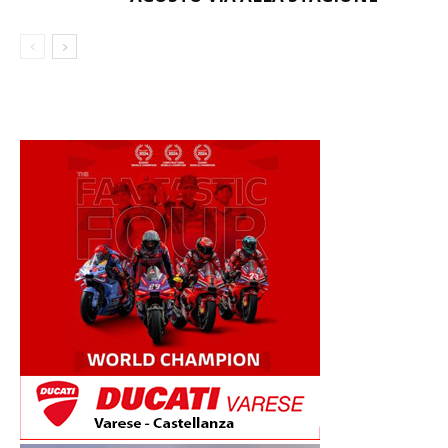
AGOSTO VIA ALLA STAGIONE