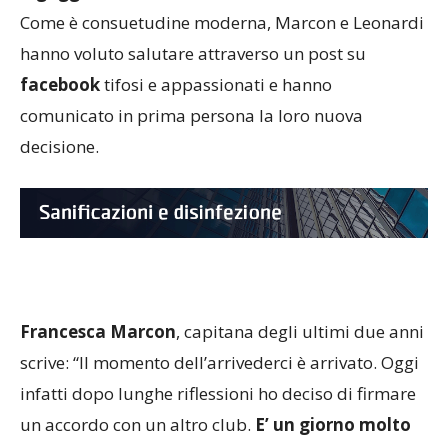
ingaggio.
Come è consuetudine moderna, Marcon e Leonardi
hanno voluto salutare attraverso un post su
facebook
tifosi e appassionati e hanno
comunicato in prima persona la loro nuova
decisione.
Francesca Marcon
, capitana degli ultimi due anni
scrive: “Il momento dell’arrivederci è arrivato. Oggi
infatti dopo lunghe riflessioni ho deciso di firmare
un accordo con un altro club.
E’ un giorno molto