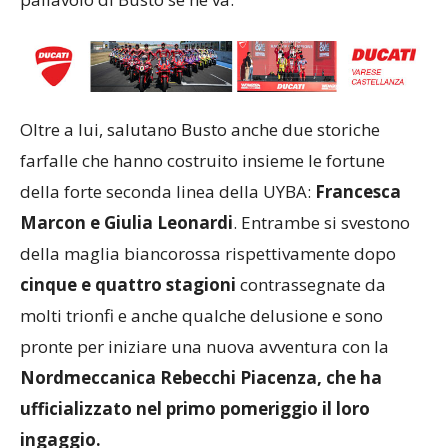
Oltre a lui, salutano Busto anche due storiche
farfalle che hanno costruito insieme le fortune
della forte seconda linea della UYBA:
Francesca
Marcon e Giulia Leonardi
. Entrambe si svestono
della maglia biancorossa rispettivamente dopo
cinque e quattro stagioni
contrassegnate da
molti trionfi e anche qualche delusione e sono
pronte per iniziare una nuova avventura con la
Nordmeccanica Rebecchi Piacenza, che ha
ufficializzato nel primo pomeriggio il loro