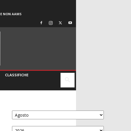
SE NON AAMS
CLASSIFICHE