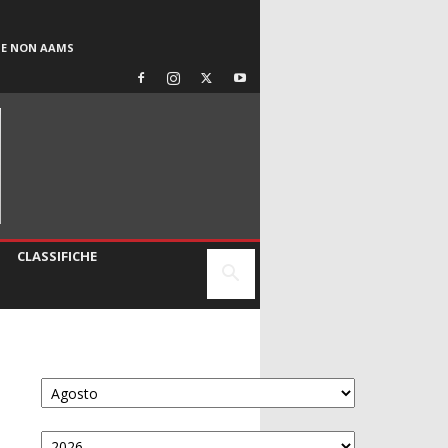
SE NON AAMS
CLASSIFICHE