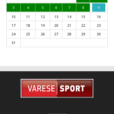
3
4
5
6
7
8
9
10
11
12
13
14
15
16
17
18
19
20
21
22
23
24
25
26
27
28
29
30
31