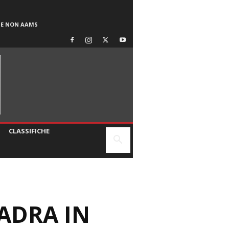
SE NON AAMS
CLASSIFICHE
ADRA IN