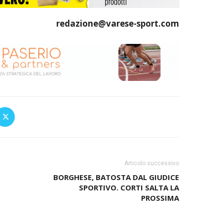
redazione@varese-sport.com
Articolo successivo
BORGHESE, BATOSTA DAL GIUDICE
SPORTIVO. CORTI SALTA LA
PROSSIMA