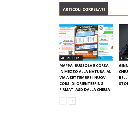
ARTICOLI CORRELATI
ALTRI SPORT
ALTR
MAPPA, BUSSOLA E CORSA
GINN
IN MEZZO ALLA NATURA: AL
CHIU
VIA A SETTEMBRE I NUOVI
BELL
CORSI DI ORIENTEERING
STO
FIRMATI ASD DALLA CHIESA