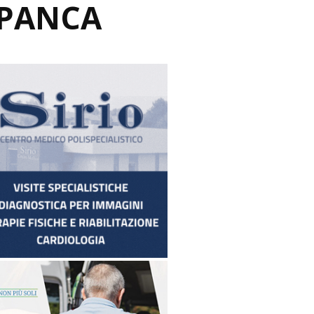
 PANCA