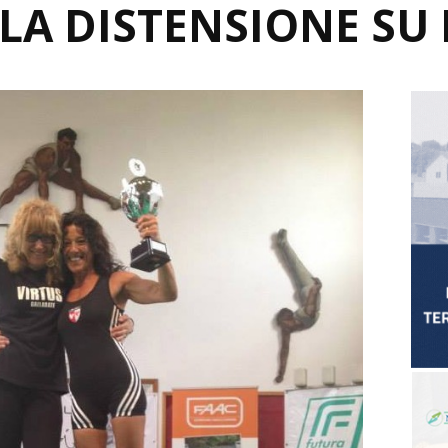
LLA DISTENSIONE SU