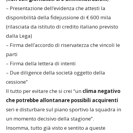
– Presentazione dell’evidenza che attesti la
disponibilità della fidejussione di € 600 mila
(rilasciata da istituto di credito italiano previsto
dalla Lega)
– Firma dell’accordo di riservatezza che vincoli le
parti
– Firma della lettera di intenti
– Due diligence della società oggetto della
cessione”
Il tutto per evitare che si crei “un
clima negativo
che potrebbe allontanare possibili acquirenti
seri e disturbare sul piano sportivo la squadra in
un momento decisivo della stagione”.
Insomma, tutto già visto e sentito a queste