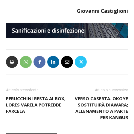
Giovanni Castiglioni
Articolo precedente
Articolo successivo
PERUCCHINI RESTA AI BOX,
VERSO CASERTA. OKOYE
LORES VARELA POTREBBE
SOSTITUIRÀ DIAWARA;
FARCELA
ALLENAMENTO A PARTE
PER KANGUR