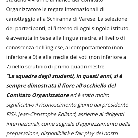
Organizzatore le regate internazionali di
canottaggio alla Schiranna di Varese. La selezione
dei partecipanti, all’interno di ogni singolo istituto,
è avvenuta in base alla lingua madre, al livello di
conoscenza dell’inglese, al comportamento (non
inferiore a 9) e alla media dei voti (non inferiore a
7) nello scrutinio di primo quadrimestre.
“
La squadra degli studenti, in questi anni, si è
sempre dimostrata il fiore all’occhiello del
Comitato Organizzatore
ed è stato molto
significativo il riconoscimento giunto dal presidente
FISA Jean-Christophe Rolland, assieme ai dirigenti
internazionali, come segnale d’apprezzamento della
preparazione, disponibilità e fair play dei nostri