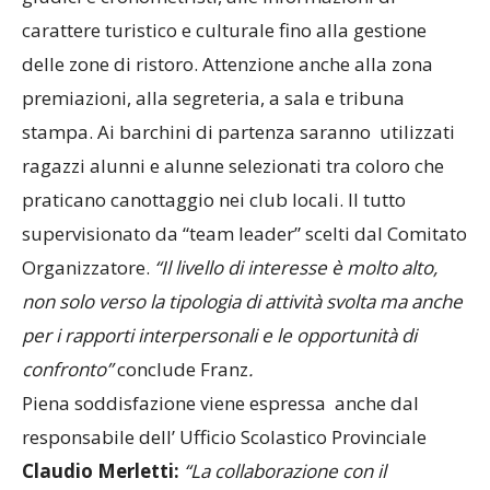
carattere turistico e culturale fino alla gestione
delle zone di ristoro. Attenzione anche alla zona
premiazioni, alla segreteria, a sala e tribuna
stampa. Ai barchini di partenza saranno utilizzati
ragazzi alunni e alunne selezionati tra coloro che
praticano canottaggio nei club locali. Il tutto
supervisionato da “team leader” scelti dal Comitato
Organizzatore.
“Il livello di interesse è molto alto,
non solo verso la tipologia di attività svolta ma anche
per i rapporti interpersonali e le opportunità di
confronto”
conclude Franz
.
Piena soddisfazione viene espressa anche dal
responsabile dell’ Ufficio Scolastico Provinciale
Claudio Merletti:
“
La collaborazione con il