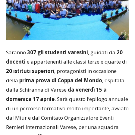
Saranno
307 gli studenti varesini
, guidati da
20
docenti
e appartenenti alle classi terze e quarte di
20 istituti superiori
, protagonisti in occasione
della
prima prova di Coppa del Mondo
, ospitata
dalla Schiranna di Varese
da venerdì 15 a
domenica 17 aprile
. Sarà questo l’epilogo annuale
di un percorso formativo molto importante, avviato
dal Miur e dal Comitato Organizzatore Eventi
Remieri Internazionali Varese, per una squadra