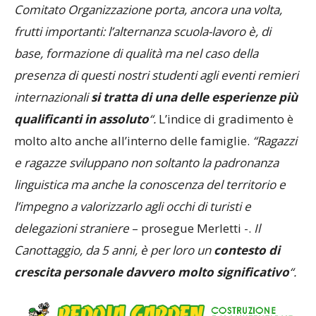
Comitato Organizzazione porta, ancora una volta,
frutti importanti: l’alternanza scuola-lavoro è, di
base, formazione di qualità ma nel caso della
presenza di questi nostri studenti agli eventi remieri
internazionali
si tratta di una delle esperienze più
qualificanti in assoluto
“.
L’indice di gradimento è
molto alto anche all’interno delle famiglie.
“Ragazzi
e ragazze sviluppano non soltanto la padronanza
linguistica ma anche la conoscenza del territorio e
l’impegno a valorizzarlo agli occhi di turisti e
delegazioni straniere
– prosegue Merletti -.
Il
Canottaggio, da 5 anni, è per loro un
contesto di
crescita personale davvero molto significativo
“.