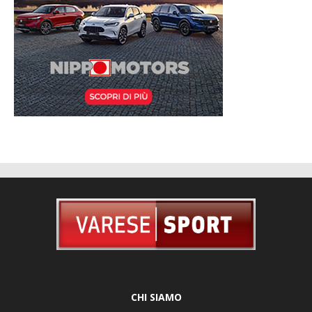
CHI SIAMO