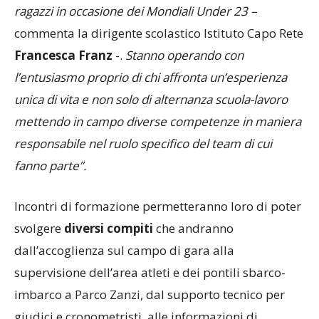
ragazzi in occasione dei Mondiali Under 23 –
commenta la dirigente scolastico Istituto Capo Rete
Francesca Franz
-.
Stanno operando con
l’entusiasmo proprio di chi affronta un’esperienza
unica di vita e non solo di alternanza scuola-lavoro
mettendo in campo diverse competenze in maniera
responsabile nel ruolo specifico del team di cui
fanno parte”.
Incontri di formazione permetteranno loro di poter
svolgere
diversi compiti
che andranno
dall’accoglienza sul campo di gara alla
supervisione dell’area atleti e dei pontili sbarco-
imbarco a Parco Zanzi, dal supporto tecnico per
giudici e cronometristi, alle informazioni di