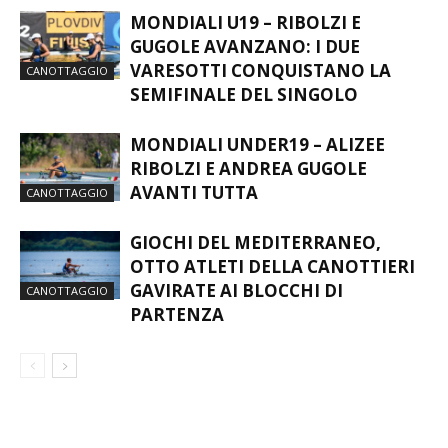
MONDIALI U19 – RIBOLZI E
GUGOLE AVANZANO: I DUE
VARESOTTI CONQUISTANO LA
CANOTTAGGIO
SEMIFINALE DEL SINGOLO
MONDIALI UNDER19 – ALIZEE
RIBOLZI E ANDREA GUGOLE
AVANTI TUTTA
CANOTTAGGIO
GIOCHI DEL MEDITERRANEO,
OTTO ATLETI DELLA CANOTTIERI
GAVIRATE AI BLOCCHI DI
CANOTTAGGIO
PARTENZA