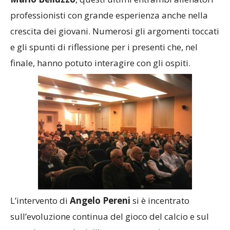
Mario Belluzzo
, questi ultimi entrambi allenatori
professionisti con grande esperienza anche nella
crescita dei giovani. Numerosi gli argomenti toccati
e gli spunti di riflessione per i presenti che, nel
finale, hanno potuto interagire con gli ospiti.
L’intervento di
Angelo Pereni
si è incentrato
sull’evoluzione continua del gioco del calcio e sul