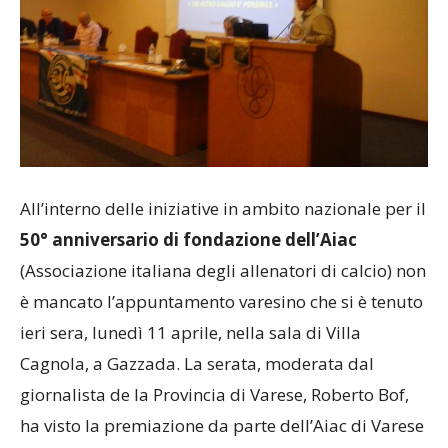
All’interno delle iniziative in ambito nazionale per il
50° anniversario di fondazione dell’Aiac
(Associazione italiana degli allenatori di calcio) non
è mancato l’appuntamento varesino che si è tenuto
ieri sera, lunedì 11 aprile, nella sala di Villa
Cagnola, a Gazzada. La serata, moderata dal
giornalista de la Provincia di Varese, Roberto Bof,
ha visto la premiazione da parte dell’Aiac di Varese