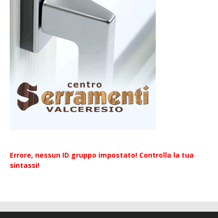
Errore, nessun ID gruppo impostato! Controlla la tua
sintassi!