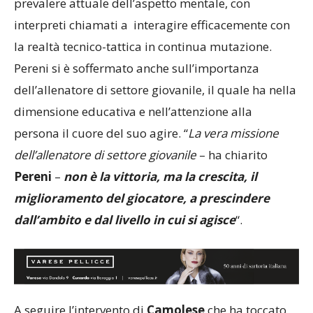
prevalere attuale dell’aspetto mentale, con
interpreti chiamati a interagire efficacemente con
la realtà tecnico-tattica in continua mutazione.
Pereni si è soffermato anche sull’importanza
dell’allenatore di settore giovanile, il quale ha nella
dimensione educativa e nell’attenzione alla
persona il cuore del suo agire. “
La vera missione
dell’allenatore di settore giovanile
– ha chiarito
Pereni
–
non è la vittoria, ma la crescita, il
miglioramento del giocatore, a prescindere
dall’ambito e dal livello in cui si agisce
“.