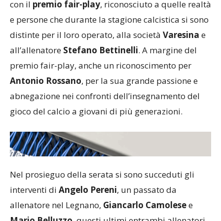
con il
premio fair-play
, riconosciuto a quelle realtà
e persone che durante la stagione calcistica si sono
distinte per il loro operato, alla società
Varesina
e
all’allenatore
Stefano Bettinelli
. A margine del
premio fair-play, anche un riconoscimento per
Antonio Rossano
, per la sua grande passione e
abnegazione nei confronti dell’insegnamento del
gioco del calcio a giovani di più generazioni.
Nel prosieguo della serata si sono succeduti gli
interventi di
Angelo Pereni
, un passato da
allenatore nel Legnano,
Giancarlo Camolese
e