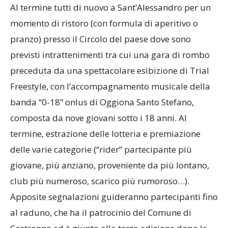
Al termine tutti di nuovo a Sant’Alessandro per un
momento di ristoro (con formula di aperitivo o
pranzo) presso il Circolo del paese dove sono
previsti intrattenimenti tra cui una gara di rombo
preceduta da una spettacolare esibizione di Trial
Freestyle, con l’accompagnamento musicale della
banda “0-18” onlus di Oggiona Santo Stefano,
composta da nove giovani sotto i 18 anni. Al
termine, estrazione delle lotteria e premiazione
delle varie categorie (“rider” partecipante più
giovane, più anziano, proveniente da più lontano,
club più numeroso, scarico più rumoroso…).
Apposite segnalazioni guideranno partecipanti fino
al raduno, che ha il patrocinio del Comune di