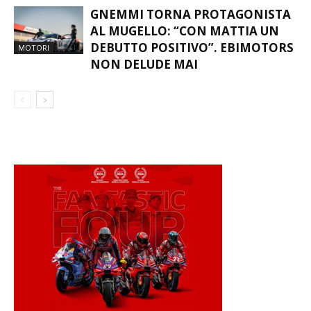
GNEMMI TORNA PROTAGONISTA
AL MUGELLO: “CON MATTIA UN
DEBUTTO POSITIVO”. EBIMOTORS
MOTORI
NON DELUDE MAI