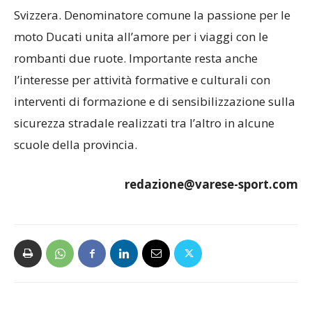
Svizzera. Denominatore comune la passione per le
moto Ducati unita all’amore per i viaggi con le
rombanti due ruote. Importante resta anche
l’interesse per attività formative e culturali con
interventi di formazione e di sensibilizzazione sulla
sicurezza stradale realizzati tra l’altro in alcune
scuole della provincia.
redazione@varese-sport.com