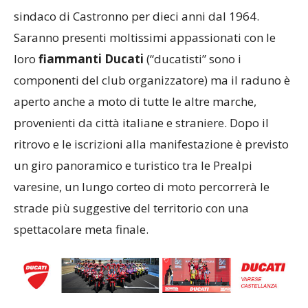
sindaco di Castronno per dieci anni dal 1964.
Saranno presenti moltissimi appassionati con le
loro
fiammanti Ducati
(“ducatisti” sono i
componenti del club organizzatore) ma il raduno è
aperto anche a moto di tutte le altre marche,
provenienti da città italiane e straniere. Dopo il
ritrovo e le iscrizioni alla manifestazione è previsto
un giro panoramico e turistico tra le Prealpi
varesine, un lungo corteo di moto percorrerà le
strade più suggestive del territorio con una
spettacolare meta finale.