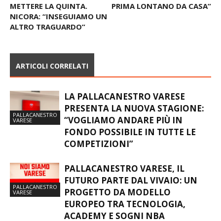
METTERE LA QUINTA.
PRIMA LONTANO DA CASA”
NICORA: “INSEGUIAMO UN
ALTRO TRAGUARDO”
ARTICOLI CORRELATI
LA PALLACANESTRO VARESE
PRESENTA LA NUOVA STAGIONE:
PALLACANESTRO
“VOGLIAMO ANDARE PIÙ IN
VARESE
FONDO POSSIBILE IN TUTTE LE
COMPETIZIONI”
PALLACANESTRO VARESE, IL
FUTURO PARTE DAL VIVAIO: UN
PALLACANESTRO
PROGETTO DA MODELLO
VARESE
EUROPEO TRA TECNOLOGIA,
ACADEMY E SOGNI NBA