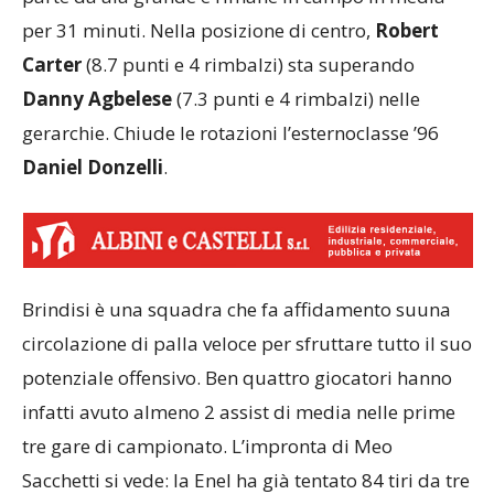
per 31 minuti. Nella posizione di centro,
Robert
Carter
(8.7 punti e 4 rimbalzi) sta superando
Danny Agbelese
(7.3 punti e 4 rimbalzi) nelle
gerarchie. Chiude le rotazioni l’esternoclasse ’96
Daniel Donzelli
.
Brindisi è una squadra che fa affidamento suuna
circolazione di palla veloce per sfruttare tutto il suo
potenziale offensivo. Ben quattro giocatori hanno
infatti avuto almeno 2 assist di media nelle prime
tre gare di campionato. L’impronta di Meo
Sacchetti si vede: la Enel ha già tentato 84 tiri da tre