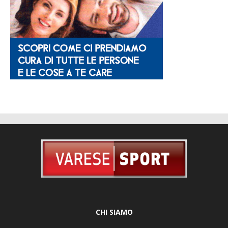
CHI SIAMO