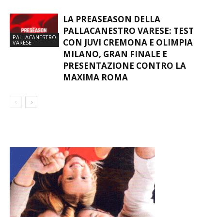
LA PREASEASON DELLA
PALLACANESTRO VARESE: TEST
PALLACANESTRO
CON JUVI CREMONA E OLIMPIA
VARESE
MILANO, GRAN FINALE E
PRESENTAZIONE CONTRO LA
MAXIMA ROMA