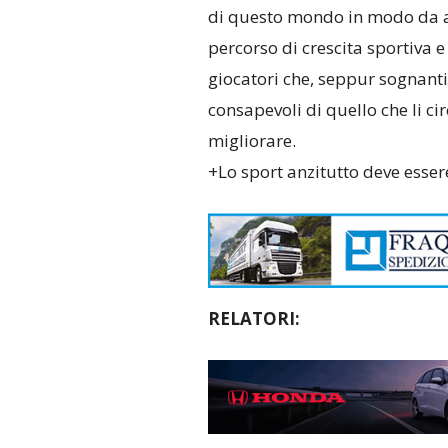
di questo mondo in modo da a
percorso di crescita sportiva 
giocatori che, seppur sognanti
consapevoli di quello che li cir
migliorare.
+Lo sport anzitutto deve esser
RELATORI: