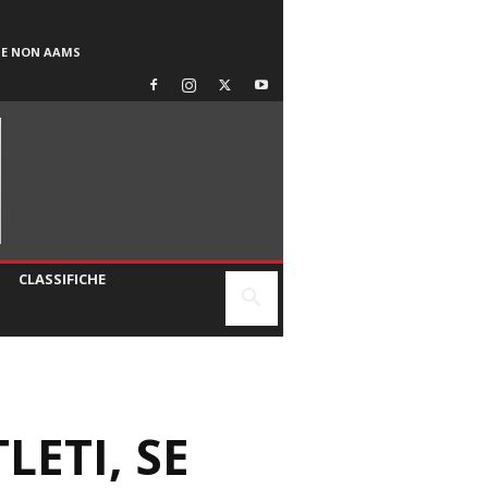
SE NON AAMS
CLASSIFICHE
LETI, SE