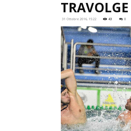
TRAVOLGE 
31 Ottobre 2016, 15:22
43
0