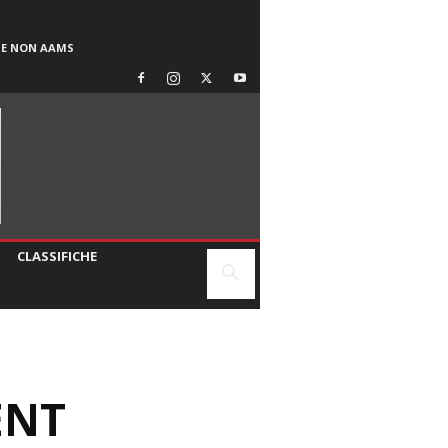
SE NON AAMS
CLASSIFICHE
ENT