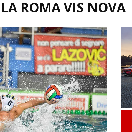
LA ROMA VIS NOVA