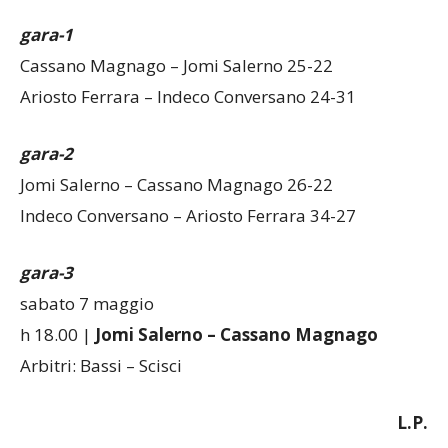
gara-1
Cassano Magnago – Jomi Salerno 25-22
Ariosto Ferrara – Indeco Conversano 24-31
gara-2
Jomi Salerno – Cassano Magnago 26-22
Indeco Conversano – Ariosto Ferrara
34-27
gara-3
sabato 7 maggio
h 18.00 |
Jomi Salerno – Cassano Magnago
Arbitri: Bassi – Scisci
L.P.