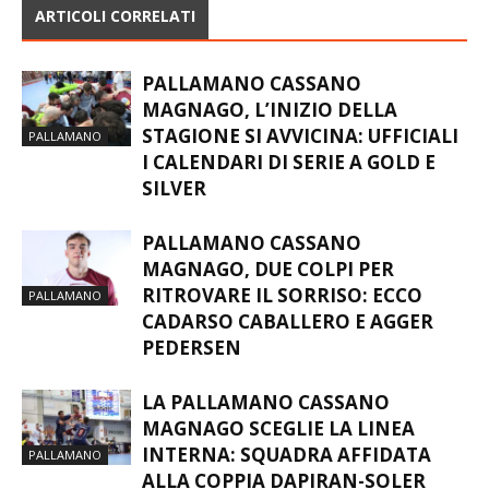
ARTICOLI CORRELATI
PALLAMANO CASSANO
MAGNAGO, L’INIZIO DELLA
STAGIONE SI AVVICINA: UFFICIALI
PALLAMANO
I CALENDARI DI SERIE A GOLD E
SILVER
PALLAMANO CASSANO
MAGNAGO, DUE COLPI PER
RITROVARE IL SORRISO: ECCO
PALLAMANO
CADARSO CABALLERO E AGGER
PEDERSEN
LA PALLAMANO CASSANO
MAGNAGO SCEGLIE LA LINEA
INTERNA: SQUADRA AFFIDATA
PALLAMANO
ALLA COPPIA DAPIRAN-SOLER