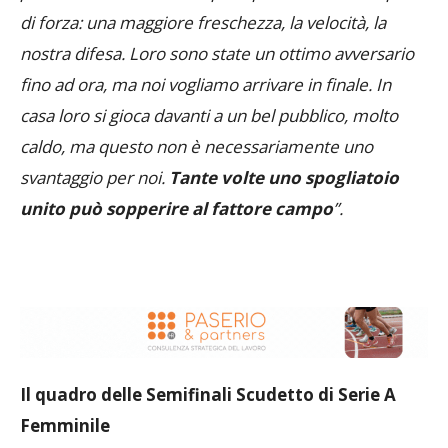
di forza: una maggiore freschezza, la velocità, la
nostra difesa. Loro sono state un ottimo avversario
fino ad ora, ma noi vogliamo arrivare in finale. In
casa loro si gioca davanti a un bel pubblico, molto
caldo, ma questo non è necessariamente uno
svantaggio per noi.
Tante volte uno spogliatoio
unito può sopperire al fattore campo
”.
Il quadro delle Semifinali Scudetto di Serie A
Femminile