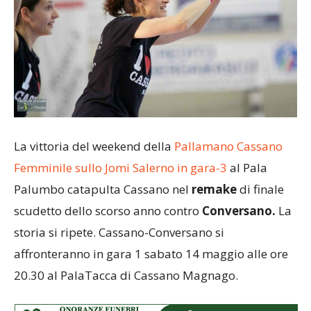
La vittoria del weekend della
Pallamano Cassano
Femminile sullo Jomi Salerno in gara-3
al Pala
Palumbo catapulta Cassano nel
remake
di finale
scudetto dello scorso anno contro
Conversano.
La
storia si ripete. Cassano-Conversano si
affronteranno in gara 1 sabato 14 maggio alle ore
20.30 al PalaTacca di Cassano Magnago.