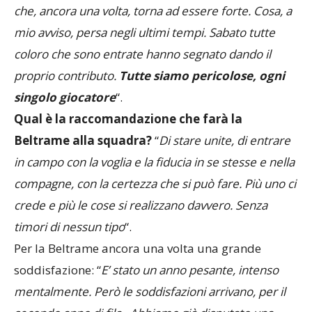
che, ancora una volta, torna ad essere forte. Cosa, a
mio avviso, persa negli ultimi tempi. Sabato tutte
coloro che sono entrate hanno segnato dando il
proprio contributo.
Tutte siamo pericolose, ogni
singolo giocatore
“.
Qual è la raccomandazione che farà la
Beltrame alla squadra?
“
Di stare unite, di entrare
in campo con la voglia e la fiducia in se stesse e nella
compagne, con la certezza che si può fare. Più uno ci
crede e più le cose si realizzano davvero. Senza
timori di nessun tipo
“.
Per la Beltrame ancora una volta una grande
soddisfazione: “
E’ stato un anno pesante, intenso
mentalmente. Però le soddisfazioni arrivano, per il