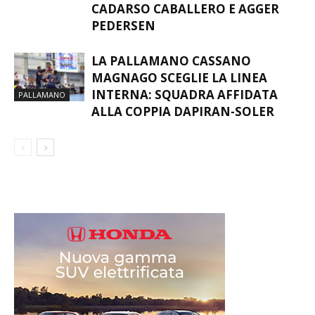
CADARSO CABALLERO E AGGER
PEDERSEN
LA PALLAMANO CASSANO
MAGNAGO SCEGLIE LA LINEA
INTERNA: SQUADRA AFFIDATA
PALLAMANO
ALLA COPPIA DAPIRAN-SOLER