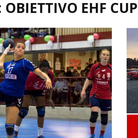
 OBIETTIVO EHF CUP