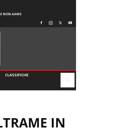
SE NON AAMS
CLASSIFICHE
ELTRAME IN