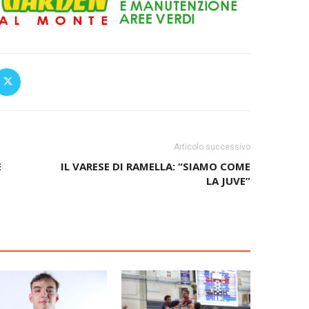
Articolo successivo
E
IL VARESE DI RAMELLA: “SIAMO COME
LA JUVE”