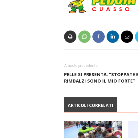
Articolo precedente
PELLE SI PRESENTA: “STOPPATE 
RIMBALZI SONO IL MIO FORTE”
ARTICOLI CORRELATI