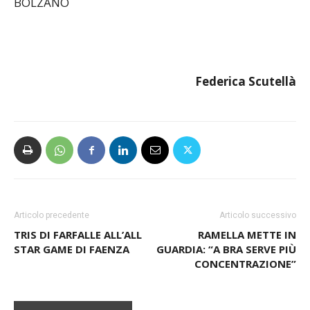
BOLZANO
Federica Scutellà
Articolo precedente
Articolo successivo
TRIS DI FARFALLE ALL’ALL
RAMELLA METTE IN
STAR GAME DI FAENZA
GUARDIA: “A BRA SERVE PIÙ
CONCENTRAZIONE”