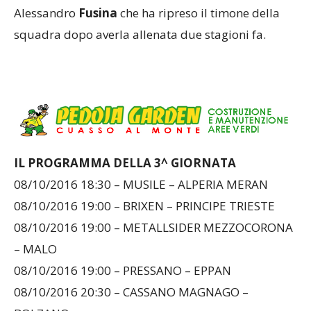
Alessandro
Fusina
che ha ripreso il timone della
squadra dopo averla allenata due stagioni fa.
IL PROGRAMMA DELLA 3^ GIORNATA
08/10/2016 18:30 – MUSILE – ALPERIA MERAN
08/10/2016 19:00 – BRIXEN – PRINCIPE TRIESTE
08/10/2016 19:00 – METALLSIDER MEZZOCORONA
– MALO
08/10/2016 19:00 – PRESSANO – EPPAN
08/10/2016 20:30 – CASSANO MAGNAGO –