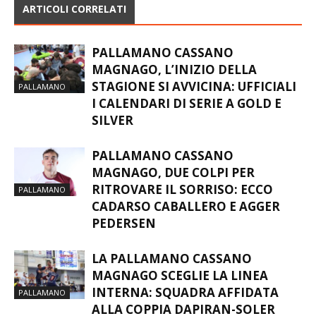
ARTICOLI CORRELATI
PALLAMANO CASSANO
MAGNAGO, L’INIZIO DELLA
STAGIONE SI AVVICINA: UFFICIALI
PALLAMANO
I CALENDARI DI SERIE A GOLD E
SILVER
PALLAMANO CASSANO
MAGNAGO, DUE COLPI PER
RITROVARE IL SORRISO: ECCO
PALLAMANO
CADARSO CABALLERO E AGGER
PEDERSEN
LA PALLAMANO CASSANO
MAGNAGO SCEGLIE LA LINEA
INTERNA: SQUADRA AFFIDATA
PALLAMANO
ALLA COPPIA DAPIRAN-SOLER