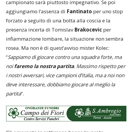
campionato sarà piuttosto impegnativo. Se poi
aggiungiamo l’assenza di
Fantinato
per uno stop
forzato a seguito di una botta alla coscia e la
presenza incerta di Tomislav
Brakocevic
per
infiammazione lombare, la situazione non sembra
rosea. Ma non è di quest’avviso mister Kolec:
“
Sappiamo di giocare contro una squadra forte, ma
noi
faremo la nostra partita
. Massimo rispetto per
i nostri avversari, vice campioni d’Italia, ma a noi non
deve interessare, dobbiamo giocare al meglio la
partita
“.