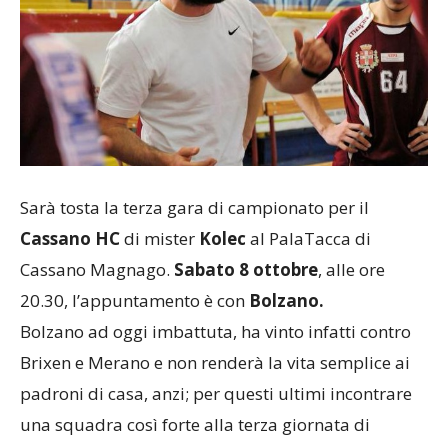
Sarà tosta la terza gara di campionato per il
Cassano HC
di mister
Kolec
al PalaTacca di
Cassano Magnago.
Sabato 8 ottobre
, alle ore
20.30, l’appuntamento è con
Bolzano.
Bolzano ad oggi imbattuta, ha vinto infatti contro
Brixen e Merano e non renderà la vita semplice ai
padroni di casa, anzi; per questi ultimi incontrare
una squadra così forte alla terza giornata di