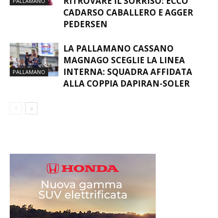
RITROVARE IL SORRISO: ECCO
PALLAMANO
CADARSO CABALLERO E AGGER
PEDERSEN
LA PALLAMANO CASSANO
MAGNAGO SCEGLIE LA LINEA
INTERNA: SQUADRA AFFIDATA
PALLAMANO
ALLA COPPIA DAPIRAN-SOLER