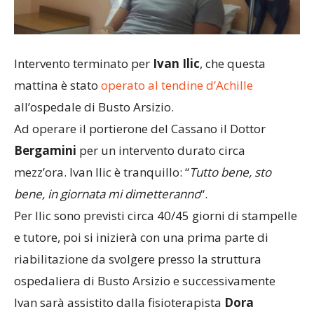
Intervento terminato per
Ivan Ilic
, che questa
mattina è stato
operato al tendine d’Achille
all’ospedale di Busto Arsizio.
Ad operare il portierone del Cassano il Dottor
Bergamini
per un intervento durato circa
mezz’ora. Ivan Ilic è tranquillo: “
Tutto bene, sto
bene, in giornata mi dimetteranno
“.
Per Ilic sono previsti circa 40/45 giorni di stampelle
e tutore, poi si inizierà con una prima parte di
riabilitazione da svolgere presso la struttura
ospedaliera di Busto Arsizio e successivamente
Ivan sarà assistito dalla fisioterapista
Dora