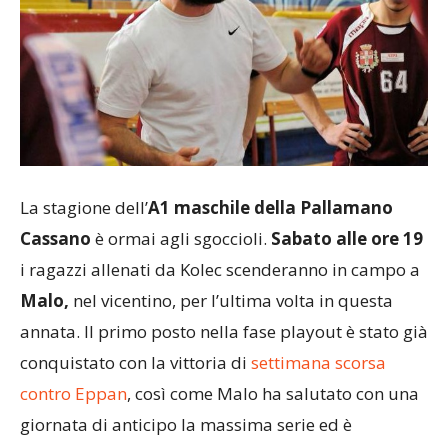
La stagione dell’
A1 maschile della Pallamano
Cassano
è ormai agli sgoccioli.
Sabato alle ore 19
i ragazzi allenati da Kolec scenderanno in campo a
Malo,
nel vicentino, per l’ultima volta in questa
annata. Il primo posto nella fase playout è stato già
conquistato con la vittoria di
settimana scorsa
contro Eppan
, così come Malo ha salutato con una
giornata di anticipo la massima serie ed è