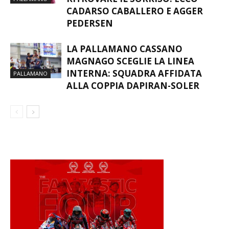
CADARSO CABALLERO E AGGER
PEDERSEN
LA PALLAMANO CASSANO
MAGNAGO SCEGLIE LA LINEA
INTERNA: SQUADRA AFFIDATA
PALLAMANO
ALLA COPPIA DAPIRAN-SOLER