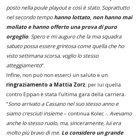
posto nella poule playout e così è stato. Soprattutto
nel secondo tempo
hanno lottato, non hanno mai
mollato e hanno offerto una prova di puro
orgoglio
. Spero e mi auguro che la mia squadra
sabato possa essere grintosa come quella che ho
visto settimana scorsa, voglio lo stesso
atteggiamento
“.
Infine, non può non esserci un saluto e un
ringraziamento a Mattia Zorz
; per lui quella
contro Eppan è stata l’ultima gara della carriera.
“
Sono arrivato a Cassano nel suo stesso anno e
siamo cresciuti insieme
– continua Kolec -.
Avevamo
anche lo stesso ruolo, ma, sinceramente, lui era
molto più bravo di me.
Lo considero un grande