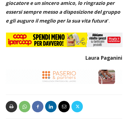
giocatore e un sincero amico, lo ringrazio per
essersi sempre messo a disposizione del gruppo
e gli auguro il meglio per la sua vita futura
“.
Laura Paganini