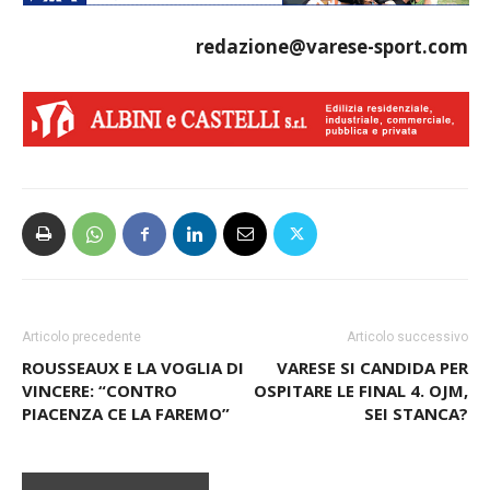
redazione@varese-sport.com
Articolo precedente
Articolo successivo
ROUSSEAUX E LA VOGLIA DI
VARESE SI CANDIDA PER
VINCERE: “CONTRO
OSPITARE LE FINAL 4. OJM,
PIACENZA CE LA FAREMO”
SEI STANCA?