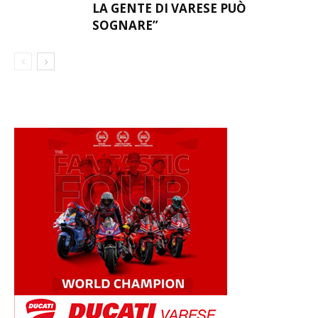
LA GENTE DI VARESE PUÒ
SOGNARE”