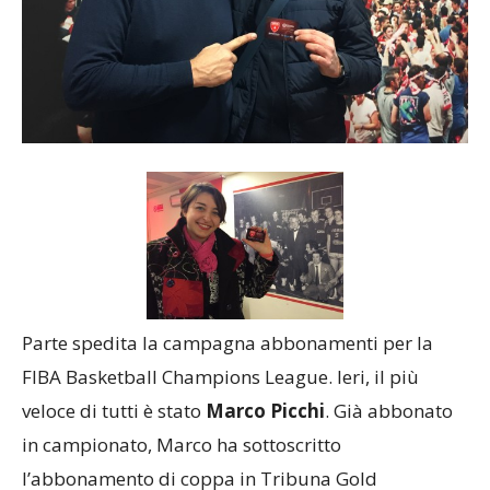
Parte spedita la campagna abbonamenti per la
FIBA Basketball Champions League. Ieri, il più
veloce di tutti è stato
Marco Picchi
. Già abbonato
in campionato, Marco ha sottoscritto
l’abbonamento di coppa in Tribuna Gold