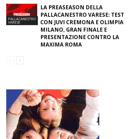
LA PREASEASON DELLA
PALLACANESTRO VARESE: TEST
PALLACANESTRO
CON JUVI CREMONA E OLIMPIA
VARESE
MILANO, GRAN FINALE E
PRESENTAZIONE CONTRO LA
MAXIMA ROMA