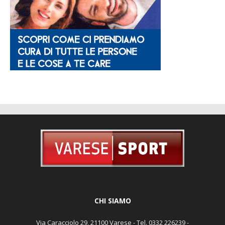
CHI SIAMO
Via Caracciolo 29, 21100 Varese - Tel. 0332 226239 -