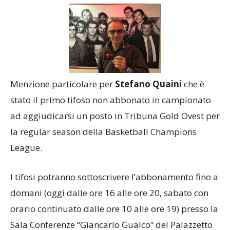
Menzione particolare per
Stefano Quaini
che è
stato il primo tifoso non abbonato in campionato
ad aggiudicarsi un posto in Tribuna Gold Ovest per
la regular season della Basketball Champions
League.
I tifosi potranno sottoscrivere l’abbonamento fino a
domani (oggi dalle ore 16 alle ore 20, sabato con
orario continuato dalle ore 10 alle ore 19) presso la
Sala Conferenze “Giancarlo Gualco” del Palazzetto