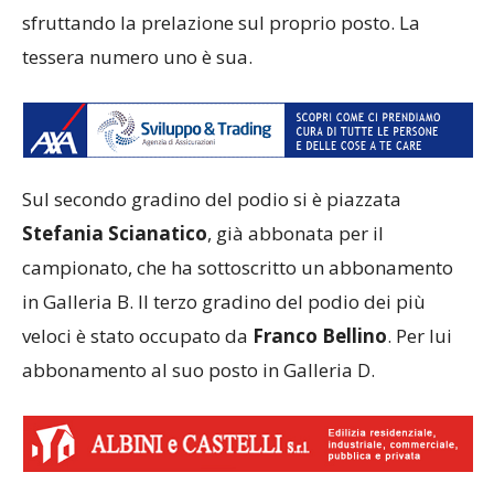
sfruttando la prelazione sul proprio posto. La
tessera numero uno è sua.
Sul secondo gradino del podio si è piazzata
Stefania Scianatico
, già abbonata per il
campionato, che ha sottoscritto un abbonamento
in Galleria B. Il terzo gradino del podio dei più
veloci è stato occupato da
Franco Bellino
. Per lui
abbonamento al suo posto in Galleria D.