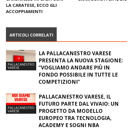
LA CARATESE, ECCO GLI
ACCOPPIAMENTI
ARTICOLI CORRELATI
LA PALLACANESTRO VARESE
PRESENTA LA NUOVA STAGIONE:
PALLACANESTRO
“VOGLIAMO ANDARE PIÙ IN
VARESE
FONDO POSSIBILE IN TUTTE LE
COMPETIZIONI”
PALLACANESTRO VARESE, IL
FUTURO PARTE DAL VIVAIO: UN
PALLACANESTRO
PROGETTO DA MODELLO
VARESE
EUROPEO TRA TECNOLOGIA,
ACADEMY E SOGNI NBA